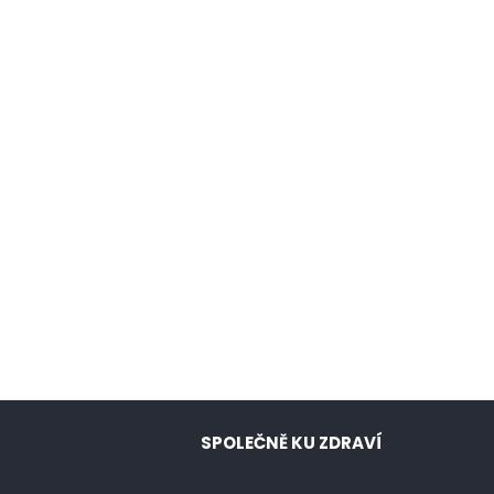
SPOLEČNĚ KU ZDRAVÍ