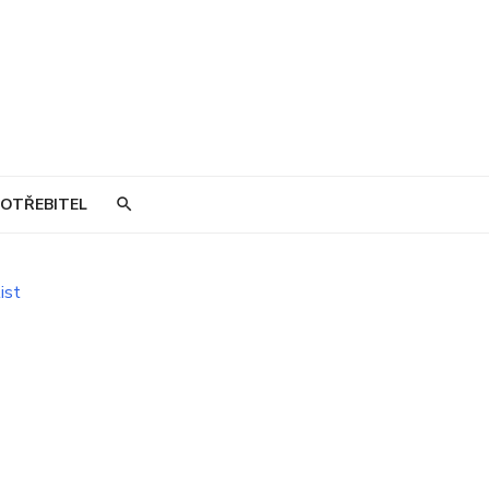
OTŘEBITEL