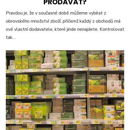
PRODÁVAT?
Pravdou je, že v současné době můžeme vybírat z
obrovského množství zboží, přičemž každý z obchodů má
své vlastní dodavatele, které jinde nenajdete. Kontrolovat
tak…