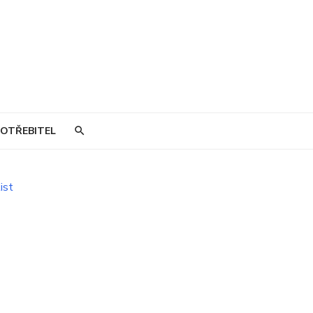
OTŘEBITEL