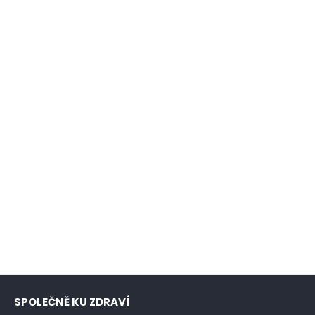
SPOLEČNĚ KU ZDRAVÍ