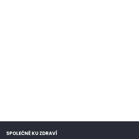
SPOLEČNĚ KU ZDRAVÍ