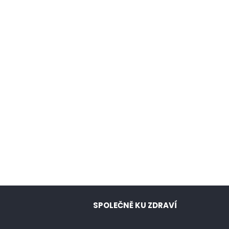
SPOLEČNĚ KU ZDRAVÍ