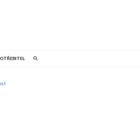
OTŘEBITEL