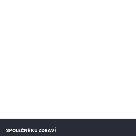
SPOLEČNĚ KU ZDRAVÍ