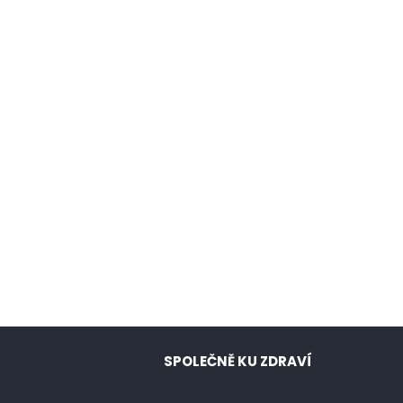
SPOLEČNĚ KU ZDRAVÍ