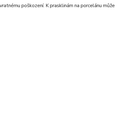
vratnému poškození. K prasklinám na porcelánu může