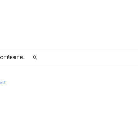
OTŘEBITEL