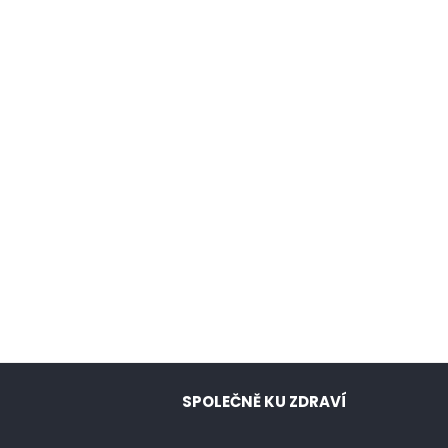
SPOLEČNĚ KU ZDRAVÍ