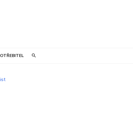
OTŘEBITEL