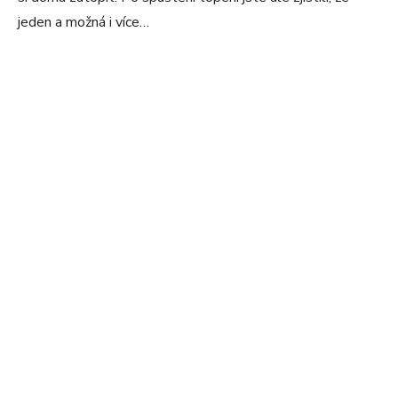
jeden a možná i více…