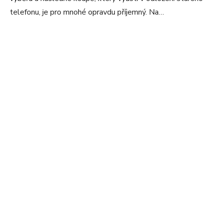
telefonu, je pro mnohé opravdu příjemný. Na…