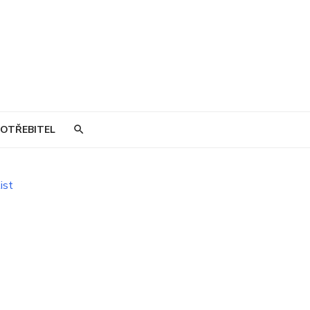
OTŘEBITEL