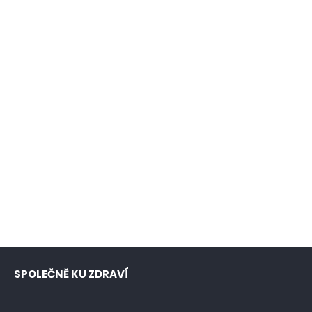
SPOLEČNĚ KU ZDRAVÍ