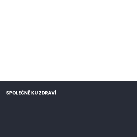
SPOLEČNĚ KU ZDRAVÍ