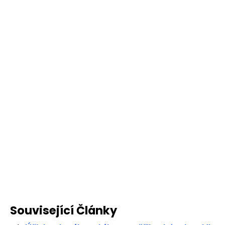
Související Články