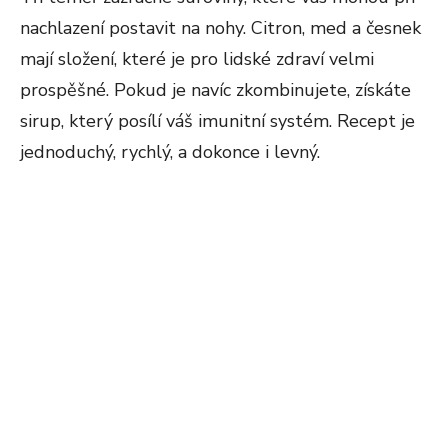
nachlazení postavit na nohy. Citron, med a česnek
mají složení, které je pro lidské zdraví velmi
prospěšné. Pokud je navíc zkombinujete, získáte
sirup, který posílí váš imunitní systém. Recept je
jednoduchý, rychlý, a dokonce i levný.