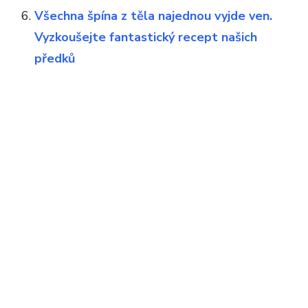
Všechna špína z těla najednou vyjde ven.
Vyzkoušejte fantastický recept našich
předků