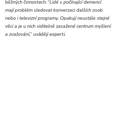
běžných činnostech. “
Lidé s počínající demencí
mají problém sledovat konverzaci dalších osob
nebo i televizní programy. Opakují neustále stejné
věci a je u nich viditelně zasažené centrum myšlení
a zvažování,
” uvádějí experti.