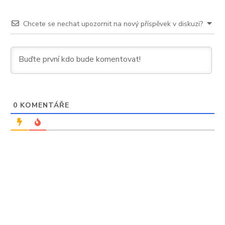
Chcete se nechat upozornit na nový příspěvek v diskuzi?
0
KOMENTÁŘE