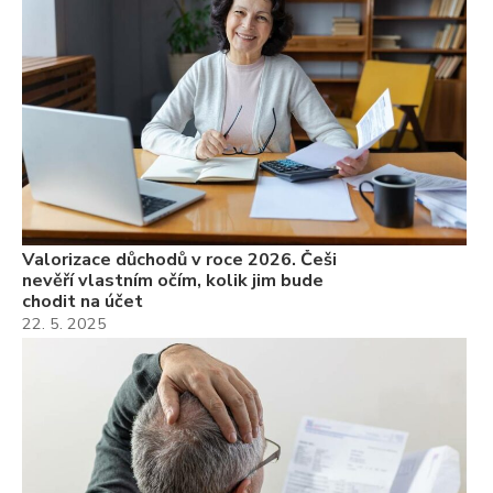
Valorizace důchodů v roce 2026. Češi
nevěří vlastním očím, kolik jim bude
chodit na účet
22. 5. 2025