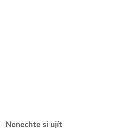
Nenechte si ujít