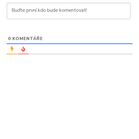
0
KOMENTÁŘE