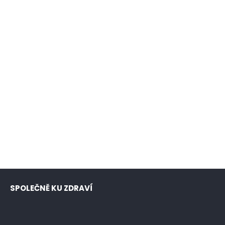
SPOLEČNĚ KU ZDRAVÍ