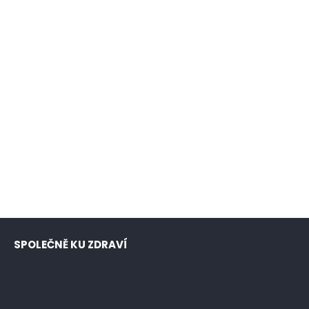
SPOLEČNĚ KU ZDRAVÍ