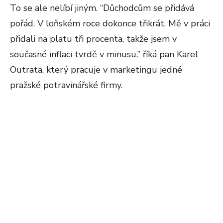
To se ale nelíbí jiným. “Důchodcům se přidává
pořád. V loňském roce dokonce třikrát. Mě v práci
přidali na platu tři procenta, takže jsem v
současné inflaci tvrdě v minusu,” říká pan Karel
Outrata, který pracuje v marketingu jedné
pražské potravinářské firmy.