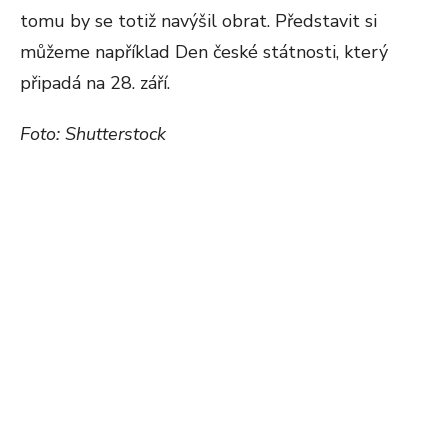
tomu by se totiž navýšil obrat. Představit si
můžeme například Den české státnosti, který
připadá na 28. září.
Foto: Shutterstock