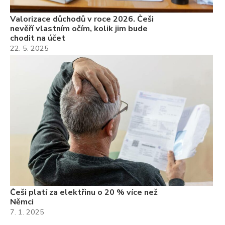
Valorizace důchodů v roce 2026. Češi
nevěří vlastním očím, kolik jim bude
chodit na účet
22. 5. 2025
Češi platí za elektřinu o 20 % více než
Němci
7. 1. 2025