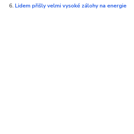
Lidem přišly velmi vysoké zálohy na energie