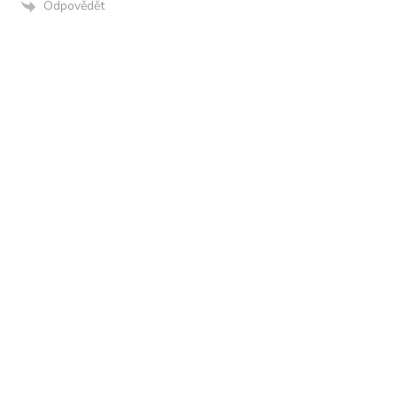
Odpovědět