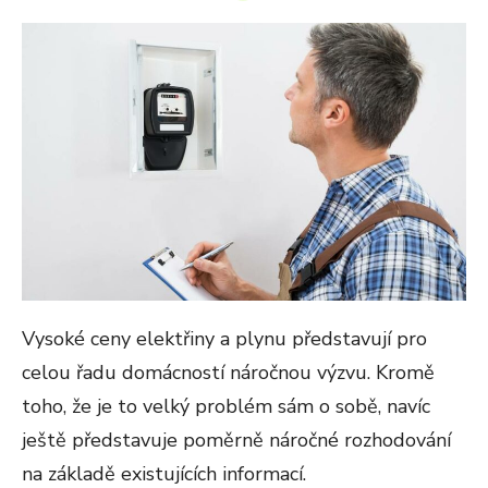
ON
Vysoké ceny elektřiny a plynu představují pro
celou řadu domácností náročnou výzvu. Kromě
toho, že je to velký problém sám o sobě, navíc
ještě představuje poměrně náročné rozhodování
na základě existujících informací.