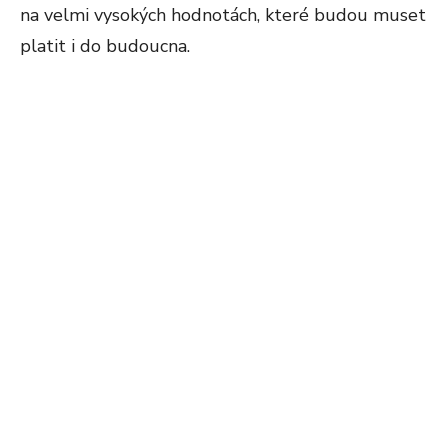
na velmi vysokých hodnotách, které budou muset
platit i do budoucna.