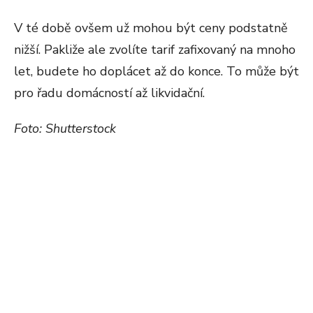
V té době ovšem už mohou být ceny podstatně
nižší. Pakliže ale zvolíte tarif zafixovaný na mnoho
let, budete ho doplácet až do konce. To může být
pro řadu domácností až likvidační.
Foto: Shutterstock