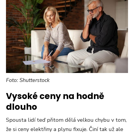
Foto: Shutterstock
Vysoké ceny na hodně
dlouho
Spousta lidí teď přitom dělá velkou chybu v tom,
že si ceny elektřiny a plynu fixuje. Činí tak už ale