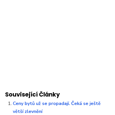
Související Články
Ceny bytů už se propadají. Čeká se ještě
větší zlevnění