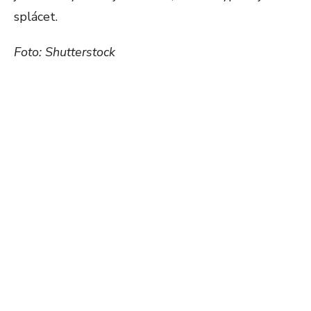
splácet.
Foto: Shutterstock