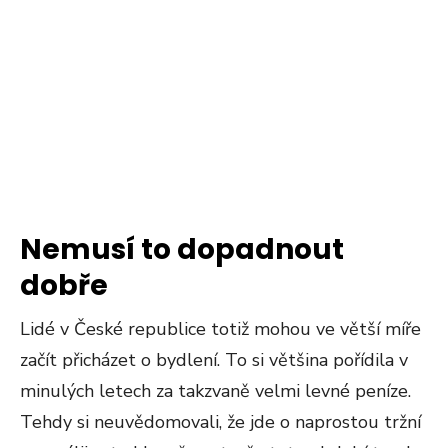
Nemusí to dopadnout
dobře
Lidé v České republice totiž mohou ve větší míře
začít přicházet o bydlení. To si většina pořídila v
minulých letech za takzvaně velmi levné peníze.
Tehdy si neuvědomovali, že jde o naprostou tržní