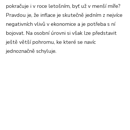
pokračuje i v roce letošním, byť už v menší míře?
Pravdou je, že inflace je skutečně jedním z nejvíce
negativních vlivů v ekonomice a je potřeba s ní
bojovat. Na osobní úrovni si však lze představit
ještě větší pohromu, ke které se navíc
jednoznačně schyluje.