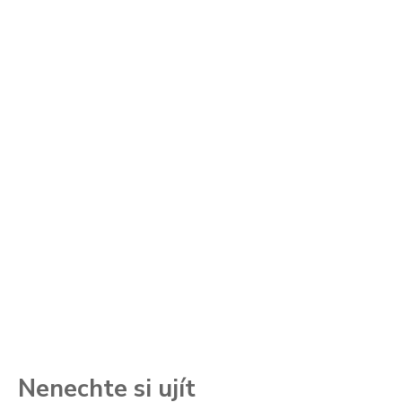
Nenechte si ujít