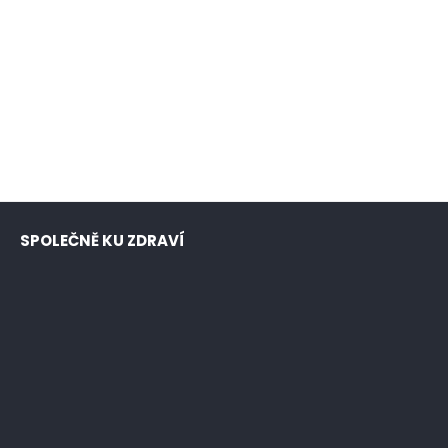
SPOLEČNĚ KU ZDRAVÍ