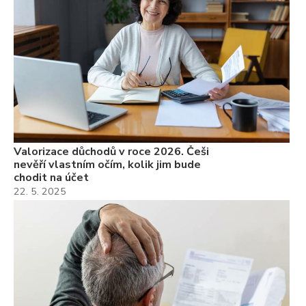
Valorizace důchodů v roce 2026. Češi
nevěří vlastním očím, kolik jim bude
chodit na účet
22. 5. 2025