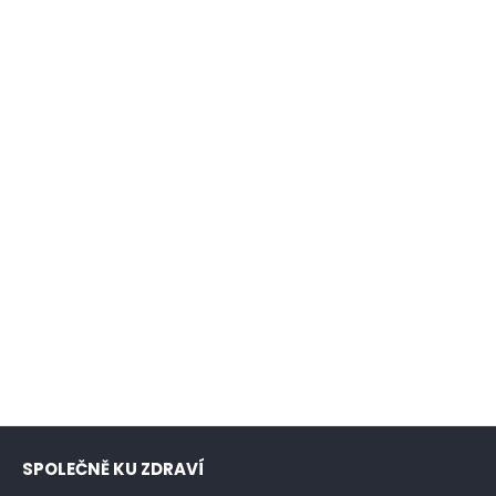
SPOLEČNĚ KU ZDRAVÍ