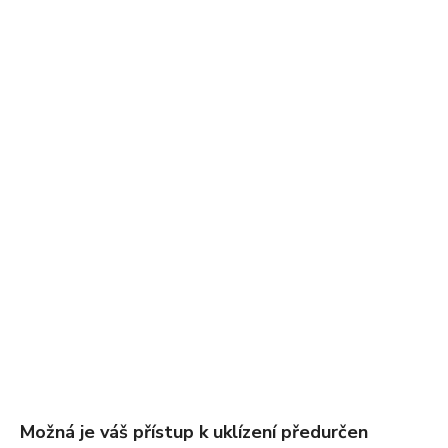
Možná je váš přístup k uklízení předurčen