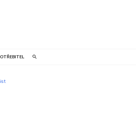
OTŘEBITEL