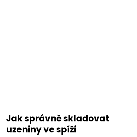
Jak správně skladovat
uzeniny ve spíži