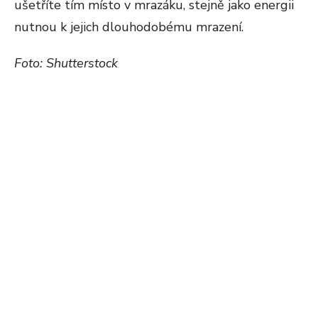
ušetříte tím místo v mrazáku, stejně jako energii
nutnou k jejich dlouhodobému mrazení.
Foto: Shutterstock