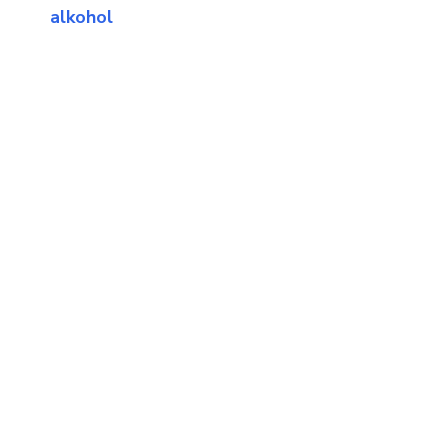
alkohol