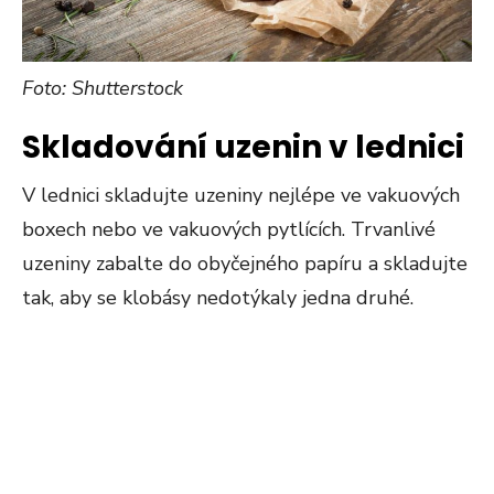
Foto: Shutterstock
Skladování uzenin v lednici
V lednici skladujte uzeniny nejlépe ve vakuových
boxech nebo ve vakuových pytlících. Trvanlivé
uzeniny zabalte do obyčejného papíru a skladujte
tak, aby se klobásy nedotýkaly jedna druhé.