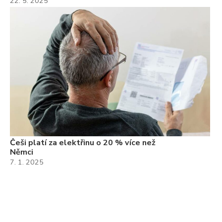
22. 5. 2025
Češi platí za elektřinu o 20 % více než
Němci
7. 1. 2025