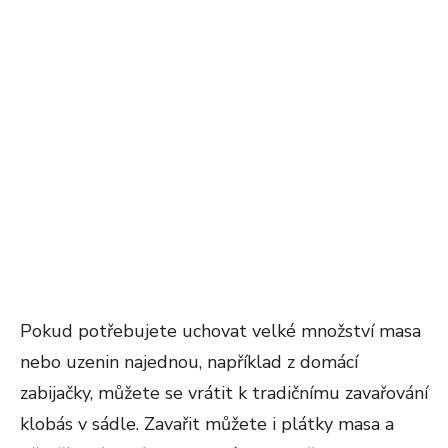
Pokud potřebujete uchovat velké množství masa
nebo uzenin najednou, například z domácí
zabijačky, můžete se vrátit k tradičnímu zavařování
klobás v sádle. Zavařit můžete i plátky masa a