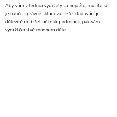
Aby vám v lednici vydržely co nejdéle, musíte se
je naučit správně skladovat. Při skladování je
důležité dodržet několik podmínek, pak vám
vydrží čerstvé mnohem déle.