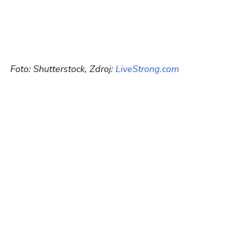
Foto: Shutterstock, Zdroj:
LiveStrong.com