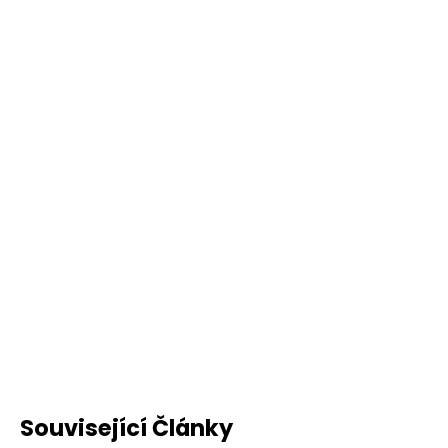
Související Články