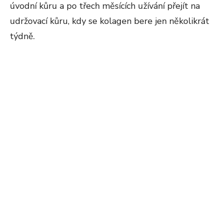
úvodní kůru a po třech měsících užívání přejít na
udržovací kůru, kdy se kolagen bere jen několikrát
týdně.