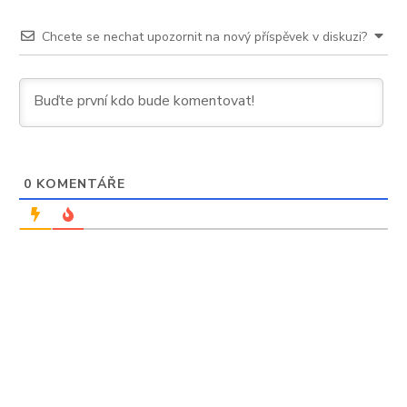
Chcete se nechat upozornit na nový příspěvek v diskuzi?
0
KOMENTÁŘE