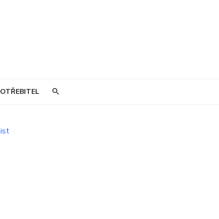
OTŘEBITEL