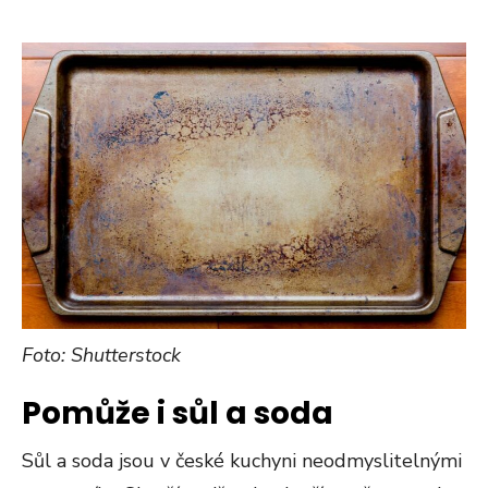
Foto: Shutterstock
Pomůže i sůl a soda
Sůl a soda jsou v české kuchyni neodmyslitelnými