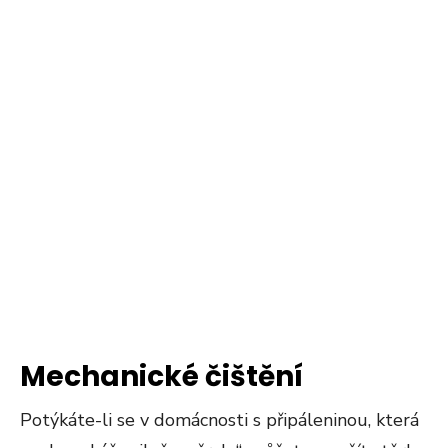
Mechanické čištění
Potýkáte-li se v domácnosti s připáleninou, která