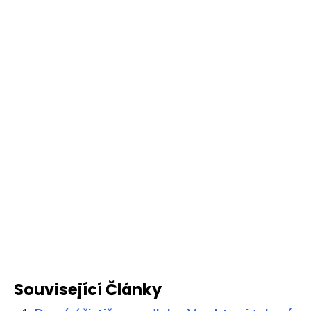
Související Články