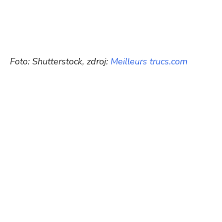
Foto: Shutterstock, zdroj:
Meilleurs trucs.com