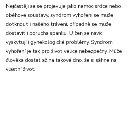
Nejčastěji se se projevuje jako nemoc srdce nebo
oběhové soustavy, syndrom vyhoření se může
dotknout i našeho trávení, případně se může
dostavit i porucha spánku. U žen se navíc
vyskytují i gynekologické problémy. Syndrom
vyhoření je tak pro život velice nebezpečný. Může
člověka dostat až na takové dno, že si sáhne na
vlastní život.