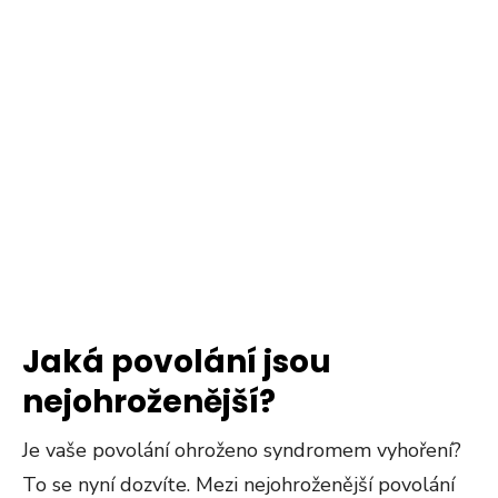
Jaká povolání jsou
nejohroženější?
Je vaše povolání ohroženo syndromem vyhoření?
To se nyní dozvíte. Mezi nejohroženější povolání