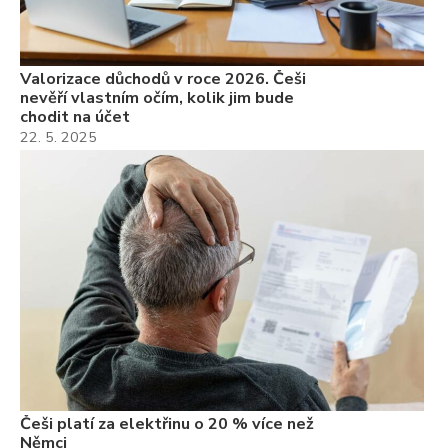
Valorizace důchodů v roce 2026. Češi
nevěří vlastním očím, kolik jim bude
chodit na účet
22. 5. 2025
Češi platí za elektřinu o 20 % více než
Němci