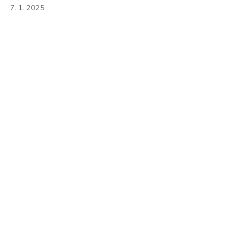
7. 1. 2025