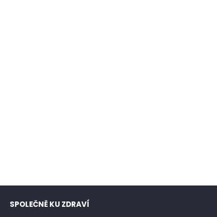
SPOLEČNĚ KU ZDRAVÍ