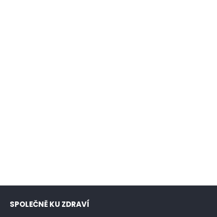
SPOLEČNĚ KU ZDRAVÍ