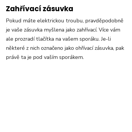
Zahřívací zásuvka
Pokud máte elektrickou troubu, pravděpodobně
je vaše zásuvka myšlena jako zahřívací. Více vám
ale prozradí tlačítka na vašem sporáku. Je-li
některé z nich označeno jako ohřívací zásuvka, pak
právě ta je pod vaším sporákem.