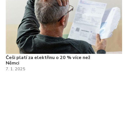
Češi platí za elektřinu o 20 % více než
Němci
7. 1. 2025