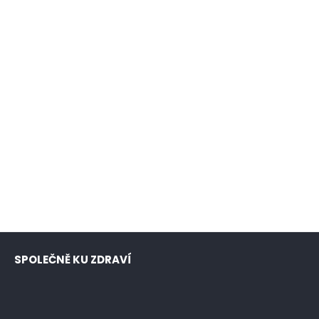
SPOLEČNĚ KU ZDRAVÍ