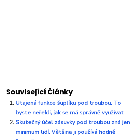
Související Články
Utajená funkce šuplíku pod troubou. To
byste neřekli, jak se má správně využívat
Skutečný účel zásuvky pod troubou zná jen
minimum lidí. Většina ji používá hodně