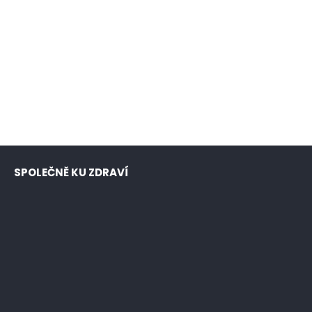
SPOLEČNĚ KU ZDRAVÍ