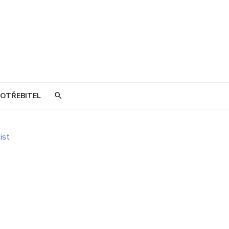
OTŘEBITEL