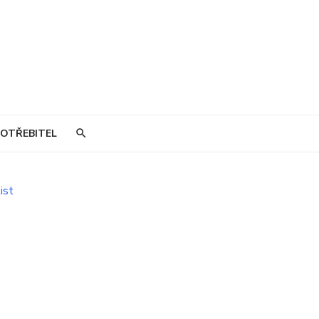
OTŘEBITEL