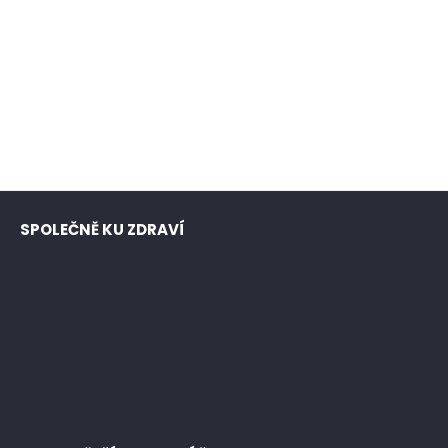
SPOLEČNĚ KU ZDRAVÍ