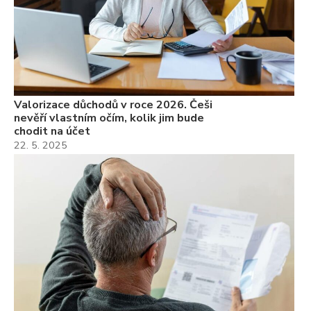
Valorizace důchodů v roce 2026. Češi
nevěří vlastním očím, kolik jim bude
chodit na účet
22. 5. 2025