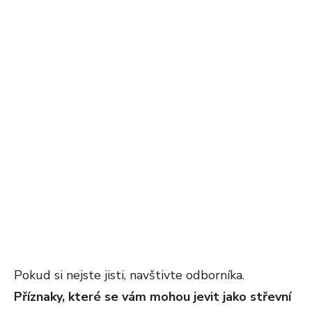
Pokud si nejste jisti, navštivte odborníka.
Příznaky, které se vám mohou jevit jako střevní