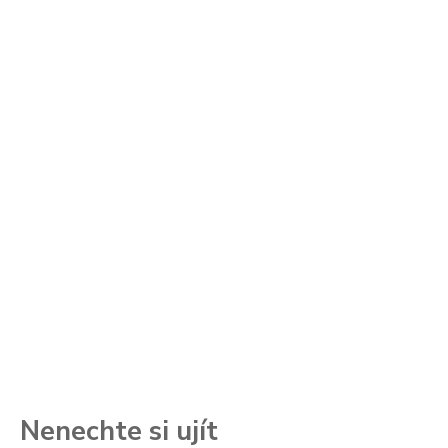
Nenechte si ujít