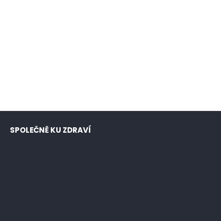
SPOLEČNĚ KU ZDRAVÍ