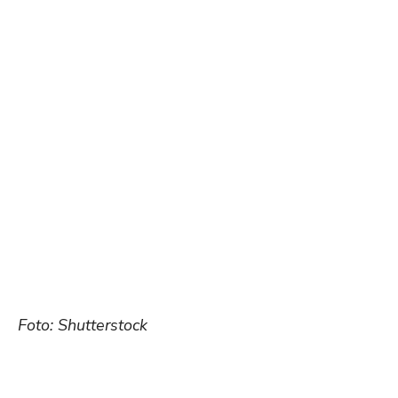
Foto: Shutterstock