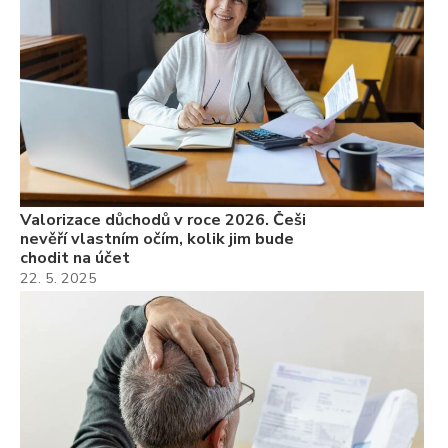
Valorizace důchodů v roce 2026. Češi
nevěří vlastním očím, kolik jim bude
chodit na účet
22. 5. 2025