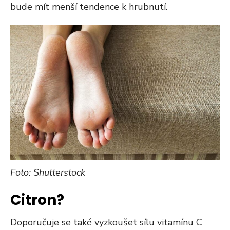
bude mít menší tendence k hrubnutí.
Foto: Shutterstock
Citron?
Doporučuje se také vyzkoušet sílu vitamínu C