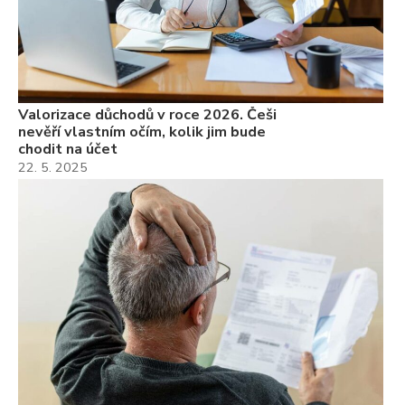
Valorizace důchodů v roce 2026. Češi
nevěří vlastním očím, kolik jim bude
chodit na účet
22. 5. 2025