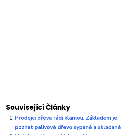
Související Články
Prodejci dřeva rádi klamou. Základem je
poznat palivové dřevo sypané a skládané