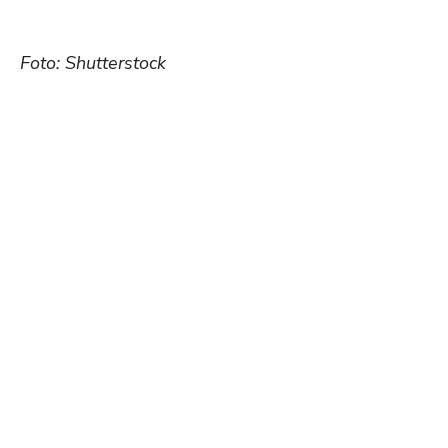
Foto: Shutterstock