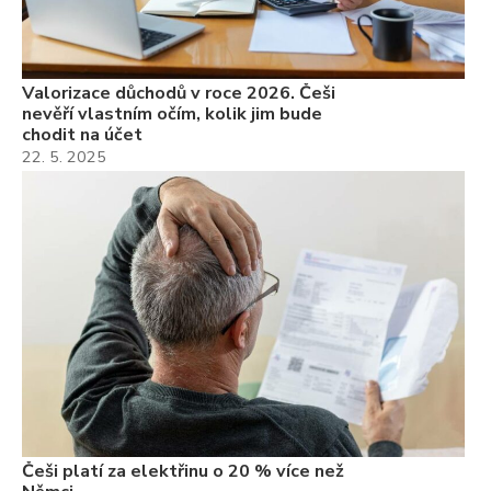
Valorizace důchodů v roce 2026. Češi
nevěří vlastním očím, kolik jim bude
chodit na účet
22. 5. 2025
Češi platí za elektřinu o 20 % více než