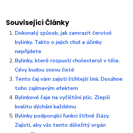
Související Články
Dokonalý způsob, jak zamrazit čerstvé
bylinky. Takto o jejich chuť a účinky
nepřijdete
Bylinky, které rozpustí cholesterol v těle.
Cévy budou znovu čisté
Tento čaj vám zajistí štíhlejší linii. Dosáhne
toho zajímavým efektem
Bylinkové čaje na vyčištění plic. Zlepší
kvalitu dýchání každému
Bylinky podporující funkci štítné žlázy.
Zajistí, aby vás tento důležitý orgán