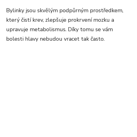
Bylinky jsou skvělým podpůrným prostředkem,
který čistí krev, zlepšuje prokrvení mozku a
upravuje metabolismus. Díky tomu se vám
bolesti hlavy nebudou vracet tak často.