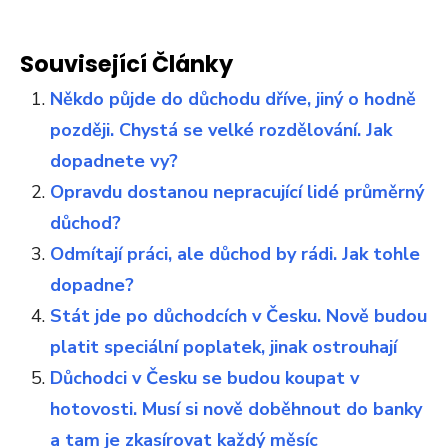
Související Články
Někdo půjde do důchodu dříve, jiný o hodně
později. Chystá se velké rozdělování. Jak
dopadnete vy?
Opravdu dostanou nepracující lidé průměrný
důchod?
Odmítají práci, ale důchod by rádi. Jak tohle
dopadne?
Stát jde po důchodcích v Česku. Nově budou
platit speciální poplatek, jinak ostrouhají
Důchodci v Česku se budou koupat v
hotovosti. Musí si nově doběhnout do banky
a tam je zkasírovat každý měsíc