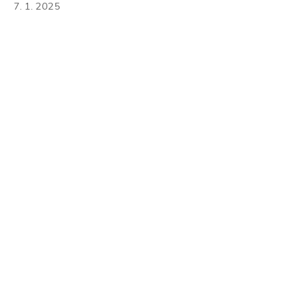
7. 1. 2025