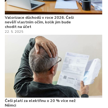
Valorizace důchodů v roce 2026. Češi
nevěří vlastním očím, kolik jim bude
chodit na účet
22. 5. 2025
Češi platí za elektřinu o 20 % více než
Němci