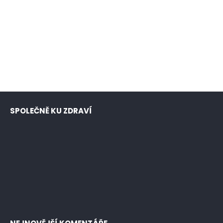
SPOLEČNĚ KU ZDRAVÍ