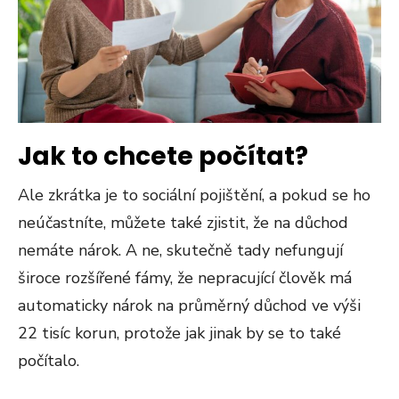
Jak to chcete počítat?
Ale zkrátka je to sociální pojištění, a pokud se ho
neúčastníte, můžete také zjistit, že na důchod
nemáte nárok. A ne, skutečně tady nefungují
široce rozšířené fámy, že nepracující člověk má
automaticky nárok na průměrný důchod ve výši
22 tisíc korun, protože jak jinak by se to také
počítalo.