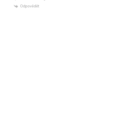
Odpovědět