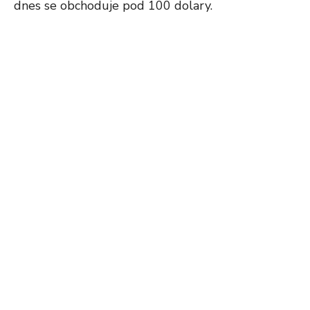
dnes se obchoduje pod 100 dolary.