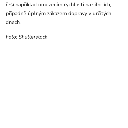
řeší například omezením rychlosti na silnicích,
případně úplným zákazem dopravy v určitých
dnech.
Foto: Shutterstock