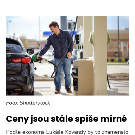
Foto: Shutterstock
Ceny jsou stále spíše mírné
Podle ekonoma Lukáše Kovandy by to znamenalo