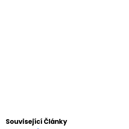
Související Články