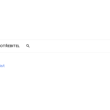
OTŘEBITEL