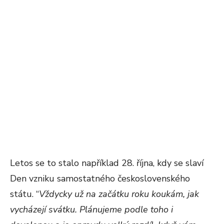
Letos se to stalo například 28. října, kdy se slaví
Den vzniku samostatného československého
státu. “
Vždycky už na začátku roku koukám, jak
vycházejí svátku. Plánujeme podle toho i