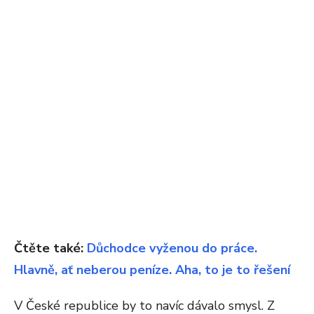
Čtěte také:
Důchodce vyženou do práce.
Hlavně, ať neberou peníze. Aha, to je to řešení
V České republice by to navíc dávalo smysl. Z