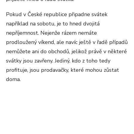
Pokud v České republice připadne svátek
například na sobotu, je to hned dvojitá
nepříjemnost. Nejenže rázem nemáte
prodloužený víkend, ale navíc ještě v řadě případů
nemůžete ani do obchodů, jelikož právě v některé
svátky jsou zavřeny. Jediný, kdo z toho tedy
profituje, jsou prodavačky, které mohou zůstat
doma.