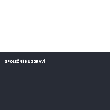
SPOLEČNĚ KU ZDRAVÍ