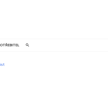
OTŘEBITEL