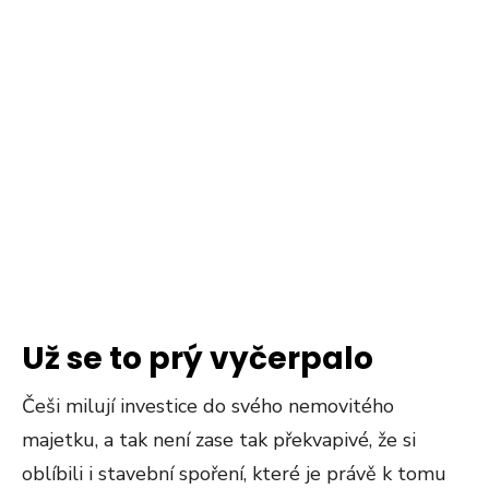
Už se to prý vyčerpalo
Češi milují investice do svého nemovitého
majetku, a tak není zase tak překvapivé, že si
oblíbili i stavební spoření, které je právě k tomu