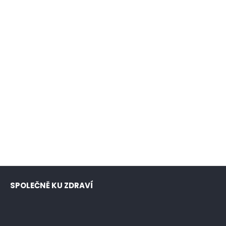
SPOLEČNĚ KU ZDRAVÍ