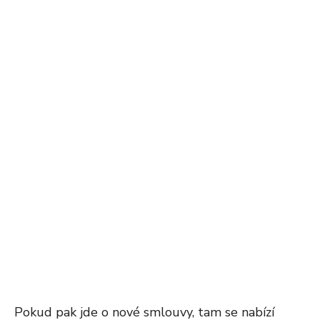
Pokud pak jde o nové smlouvy, tam se nabízí