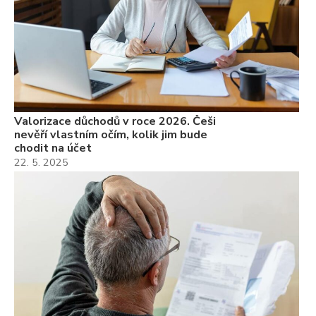
Valorizace důchodů v roce 2026. Češi
nevěří vlastním očím, kolik jim bude
chodit na účet
22. 5. 2025