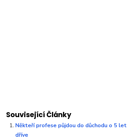
Související Články
Někteří profese půjdou do důchodu o 5 let
dříve