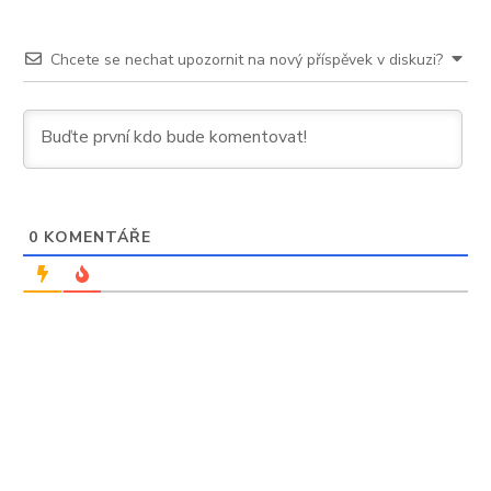
Chcete se nechat upozornit na nový příspěvek v diskuzi?
0
KOMENTÁŘE