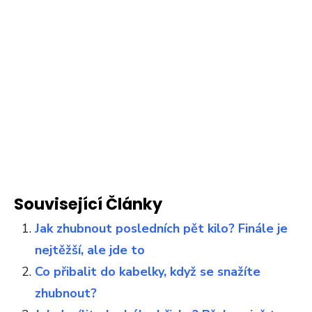
Související Články
Jak zhubnout posledních pět kilo? Finále je
nejtěžší, ale jde to
Co přibalit do kabelky, když se snažíte
zhubnout?