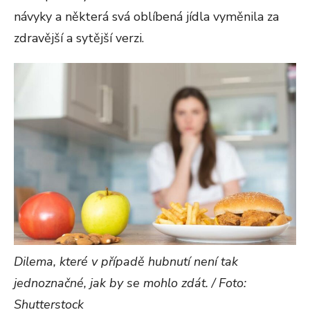
návyky a některá svá oblíbená jídla vyměnila za
zdravější a sytější verzi.
Dilema, které v případě hubnutí není tak
jednoznačné, jak by se mohlo zdát. / Foto:
Shutterstock