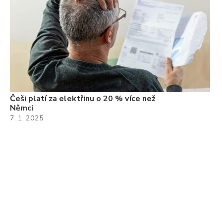
Češi platí za elektřinu o 20 % více než
Němci
7. 1. 2025