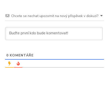
Chcete se nechat upozornit na nový příspěvek v diskuzi?
0
KOMENTÁŘE