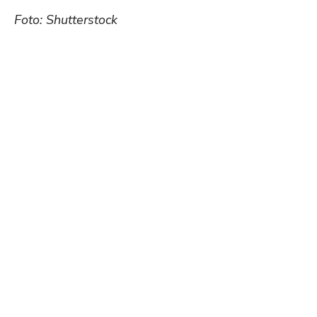
Foto: Shutterstock