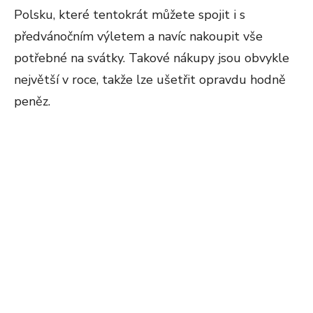
Polsku, které tentokrát můžete spojit i s
předvánočním výletem a navíc nakoupit vše
potřebné na svátky. Takové nákupy jsou obvykle
největší v roce, takže lze ušetřit opravdu hodně
peněz.