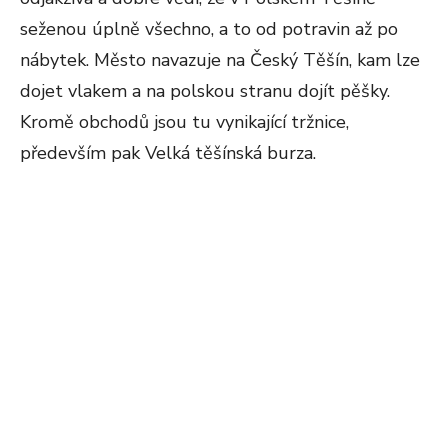
seženou úplně všechno, a to od potravin až po
nábytek. Město navazuje na Český Těšín, kam lze
dojet vlakem a na polskou stranu dojít pěšky.
Kromě obchodů jsou tu vynikající tržnice,
především pak Velká těšínská burza.