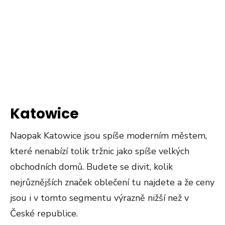
Katowice
Naopak Katowice jsou spíše moderním městem,
které nenabízí tolik tržnic jako spíše velkých
obchodních domů. Budete se divit, kolik
nejrůznějších značek oblečení tu najdete a že ceny
jsou i v tomto segmentu výrazně nižší než v
České republice.