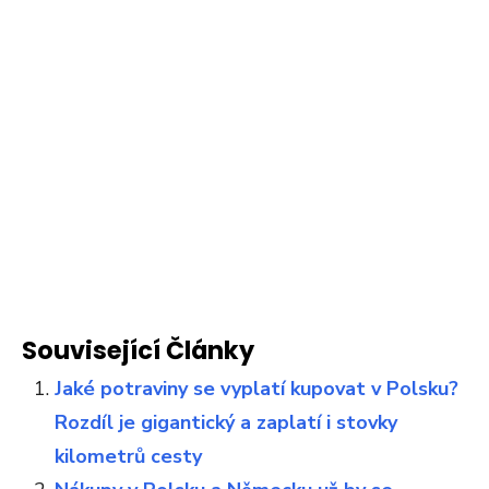
Související Články
Jaké potraviny se vyplatí kupovat v Polsku?
Rozdíl je gigantický a zaplatí i stovky
kilometrů cesty