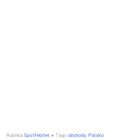
Rubrika
Spotřebitel
•
Tagy
obchody
,
Polsko