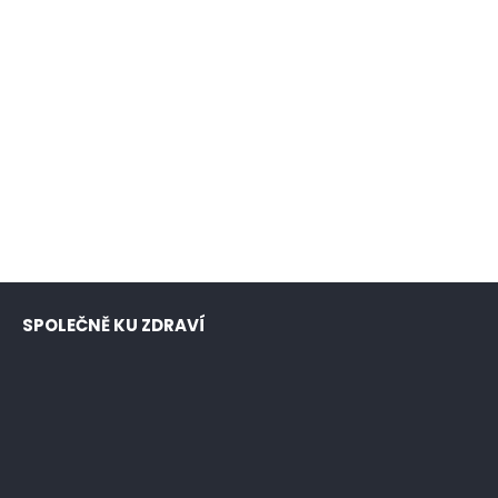
SPOLEČNĚ KU ZDRAVÍ