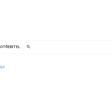
OTŘEBITEL